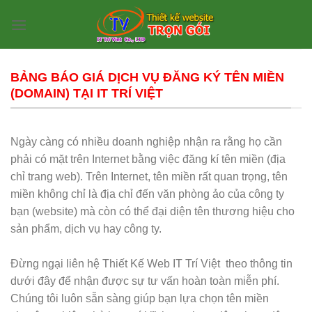
Skip
to
content
BẢNG BÁO GIÁ DỊCH VỤ ĐĂNG KÝ TÊN MIỀN
(DOMAIN) TẠI IT TRÍ VIỆT
Ngày càng có nhiều doanh nghiệp nhận ra rằng họ cần
phải có mặt trên Internet bằng việc đăng kí tên miền (địa
chỉ trang web). Trên Internet, tên miền rất quan trọng, tên
miền không chỉ là địa chỉ đến văn phòng ảo của công ty
bạn (website) mà còn có thể đại diện tên thương hiệu cho
sản phẩm, dịch vụ hay công ty.
Đừng ngại liên hệ Thiết Kế Web IT Trí Việt theo thông tin
dưới đây để nhận được sự tư vấn hoàn toàn miễn phí.
Chúng tôi luôn sẵn sàng giúp bạn lựa chọn tên miền