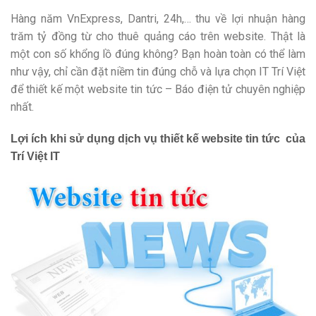
Hàng năm VnExpress, Dantri, 24h,… thu về lợi nhuận hàng
trăm tỷ đồng từ cho thuê quảng cáo trên website. Thật là
một con số khổng lồ đúng không? Bạn hoàn toàn có thể làm
như vậy, chỉ cần đặt niềm tin đúng chỗ và lựa chọn IT Trí Việt
để thiết kế một website tin tức – Báo điện tử chuyên nghiệp
nhất.
Lợi ích khi sử dụng dịch vụ thiết kế website tin tức của
Trí Việt IT