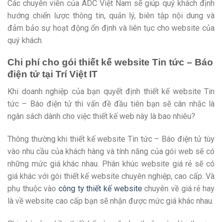
Các chuyên viên của ADC Việt Nam sẽ giúp quý khách định
hướng chiến lược thông tin, quản lý, biên tập nội dung và
đảm bảo sự hoạt động ổn định và liên tục cho website của
quý khách.
Chi phí cho gói thiết kế website Tin tức – Báo
điện tử tại Trí Việt IT
Khi doanh nghiệp của bạn quyết định thiết kế website Tin
tức – Báo điện tử thì vấn đề đầu tiên bạn sẽ cân nhắc là
ngân sách dành cho việc thiết kế web này là bao nhiêu?
Thông thường khi thiết kế website Tin tức – Báo điện tử tùy
vào nhu cầu của khách hàng và tính năng của gói web sẽ có
những mức giá khác nhau. Phân khúc website giá rẻ sẽ có
giá khác với gói thiết kế website chuyên nghiệp, cao cấp. Và
phụ thuộc vào
công ty thiết kế website
chuyên về giá rẻ hay
là về website cao cấp bạn sẽ nhận được mức giá khác nhau.