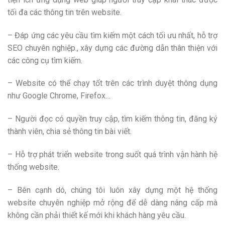
tối đa các thông tin trên website.
– Đáp ứng các yêu cầu tìm kiếm một cách tối ưu nhất, hỗ trợ
SEO chuyên nghiệp., xây dựng các đường dẫn thân thiện với
các công cụ tìm kiếm.
– Website có thể chạy tốt trên các trình duyệt thông dụng
như Google Chrome, Firefox…
– Người đọc có quyền truy cập, tìm kiếm thông tin, đăng ký
thành viên, chia sẻ thông tin bài viết.
– Hỗ trợ phát triển website trong suốt quá trình vận hành hệ
thống website.
– Bên cạnh dó, chúng tôi luôn xây dựng một hệ thống
website chuyên nghiệp mở rộng để dễ dàng nâng cấp mà
không cần phải thiết kế mới khi khách hàng yêu cầu.