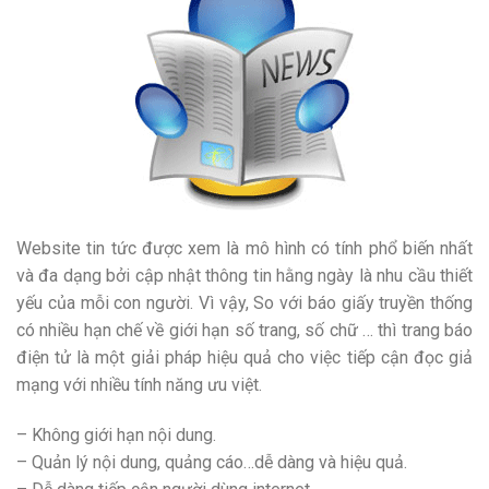
Website tin tức được xem là mô hình có tính phổ biến nhất
và đa dạng bởi cập nhật thông tin hằng ngày là nhu cầu thiết
yếu của mỗi con người. Vì vậy, So với báo giấy truyền thống
có nhiều hạn chế về giới hạn số trang, số chữ … thì trang báo
điện tử là một giải pháp hiệu quả cho việc tiếp cận đọc giả
mạng với nhiều tính năng ưu việt.
– Không giới hạn nội dung.
– Quản lý nội dung, quảng cáo…dễ dàng và hiệu quả.