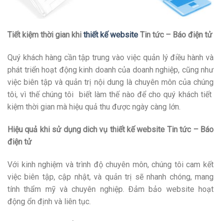
Tiết kiệm thời gian khi
thiết kế website
Tin tức – Báo điện tử
Quý khách hàng cần tập trung vào việc quản lý điều hành và
phát triển hoạt động kinh doanh của doanh nghiệp, cũng như
việc biên tập và quản trị nội dung là chuyên môn của chúng
tôi, vì thế chúng tôi biết làm thế nào để cho quý khách tiết
kiệm thời gian mà hiệu quả thu được ngày càng lớn.
Hiệu quả khi sử dụng dich vụ thiết kế website Tin tức – Báo
điện tử
Với kinh nghiệm và trình độ chuyên môn, chúng tôi cam kết
việc biên tập, cập nhật, và quản trị sẽ nhanh chóng, mang
tính thẩm mỹ và chuyên nghiệp. Đảm bảo website hoạt
động ổn định và liên tục.