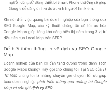
người dùng sử dụng thiết bị Smart Phone thường sẽ giúp
Google dễ dàng định vị được vị trí người tìm kiếm.
Khi nói đến việc quảng bá doanh nghiệp của bạn thông qua
SEO Google Map, các kỹ thuật chúng tôi sẽ tối ưu hóa
Google Maps giúp tăng khả năng hiển thị nẳm trong 3 vị trí
đầu tiên của Local Map trên SERP.
Để biết thêm thông tin về dịch vụ SEO Google
Map
Doanh nghiệp của bạn có cần tăng cường trong danh sách
Google Maps không? Hãy gọi cho chúng tôi. Tại SEO của
IT
Trí Việt
, chúng tôi là những chuyên gia chuyên tối ưu giúp
tcác doanh nghiệp
phát triển thông qua quảng bá Google
Map và các gói
dịch vụ SEO
.