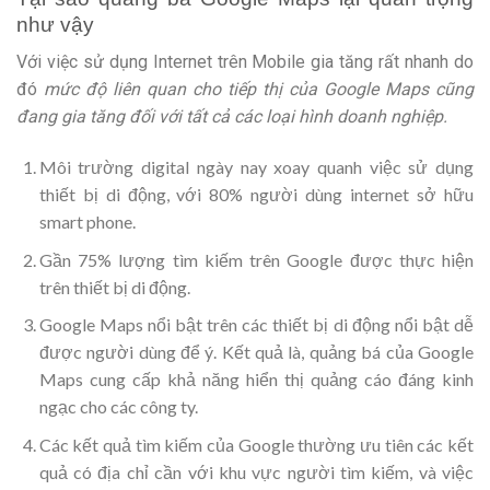
như vậy
Với việc sử dụng Internet trên Mobile gia tăng rất nhanh do
đó
mức độ liên quan cho tiếp thị của Google Maps cũng
đang gia tăng đối với tất cả các loại hình doanh nghiệp.
Môi trường digital ngày nay xoay quanh việc sử dụng
thiết bị di động, với 80% người dùng internet sở hữu
smart phone.
Gần 75% lượng tìm kiếm trên Google được thực hiện
trên thiết bị di động.
Google Maps nổi bật trên các thiết bị di động nổi bật dễ
được người dùng để ý. Kết quả là, quảng bá của Google
Maps cung cấp khả năng hiển thị quảng cáo đáng kinh
ngạc cho các công ty.
Các kết quả tìm kiếm của Google thường ưu tiên các kết
quả có địa chỉ cần với khu vực người tìm kiếm, và việc