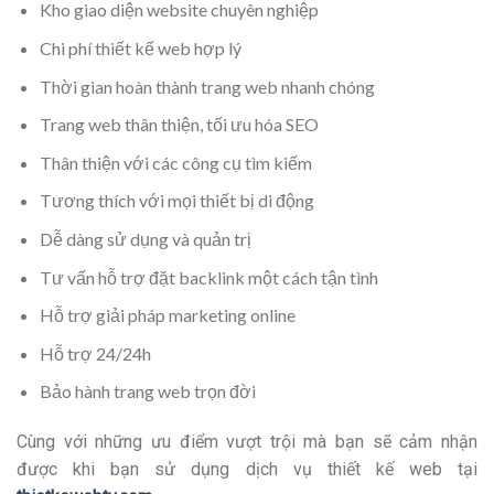
Kho giao diện website chuyên nghiệp
Chi phí thiết kế web hợp lý
Thời gian hoàn thành trang web nhanh chóng
Trang web thân thiện, tối ưu hóa SEO
Thân thiện với các công cụ tìm kiếm
Tương thích với mọi thiết bị di động
Dễ dàng sử dụng và quản trị
Tư vấn hỗ trợ đặt backlink một cách tận tình
Hỗ trợ giải pháp marketing online
Hỗ trợ 24/24h
Bảo hành trang web trọn đời
Cùng với những ưu điểm vượt trội mà bạn sẽ cảm nhận
được khi bạn sử dụng dịch vụ thiết kế web tại