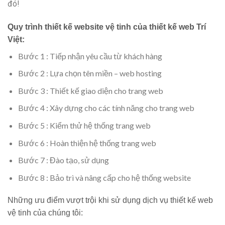
đó!
Quy trình thiết kế website vệ tinh của thiết kế web Trí
Việt:
Bước 1 : Tiếp nhận yêu cầu từ khách hàng
Bước 2 : Lựa chọn tên miền – web hosting
Bước 3 : Thiết kế giao diện cho trang web
Bước 4 : Xây dựng cho các tính năng cho trang web
Bước 5 : Kiểm thử hệ thống trang web
Bước 6 : Hoàn thiện hệ thống trang web
Bước 7 : Đào tạo, sử dụng
Bước 8 : Bảo trì và nâng cấp cho hệ thống website
Những ưu điểm vượt trội khi sử dụng dịch vụ thiết kế web
vệ tinh của chúng tôi: