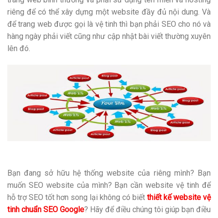
riêng để có thể xây dựng một website đầy đủ nội dung. Và
để trang web được gọi là vệ tinh thì bạn phải SEO cho nó và
hàng ngày phải viết cũng như cập nhật bài viết thường xuyên
lên đó.
Bạn đang sở hữu hệ thống website của riêng mình? Bạn
muốn SEO website của mình? Bạn cần website vệ tinh để
hỗ trợ SEO tốt hơn song lại không có biết
thiết kế website vệ
tinh chuẩn SEO Google
? Hãy để điều chúng tôi giúp bạn điều