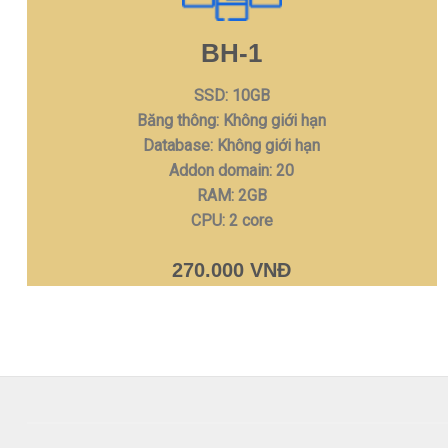
BH-1
SSD: 10GB
Băng thông: Không giới hạn
Database: Không giới hạn
Addon domain: 20
RAM: 2GB
CPU: 2 core
270.000 VNĐ