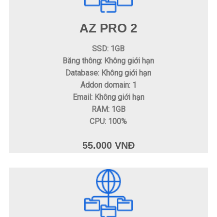
AZ PRO 2
SSD: 1GB
Băng thông: Không giới hạn
Database: Không giới hạn
Addon domain: 1
Email: Không giới hạn
RAM: 1GB
CPU: 100%
55.000 VNĐ