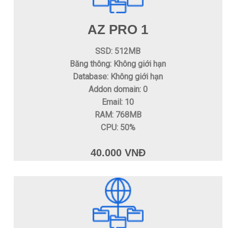
AZ PRO 1
SSD: 512MB
Băng thông: Không giới hạn
Database: Không giới hạn
Addon domain: 0
Email: 10
RAM: 768MB
CPU: 50%
40.000 VNĐ