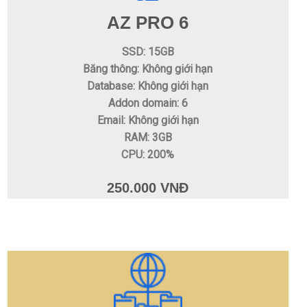
AZ PRO 6
SSD: 15GB
Băng thông: Không giới hạn
Database: Không giới hạn
Addon domain: 6
Email: Không giới hạn
RAM: 3GB
CPU: 200%
250.000 VNĐ