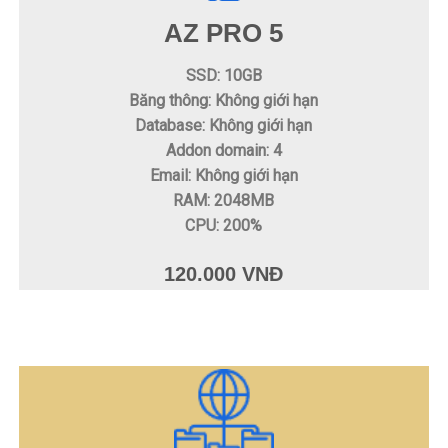
AZ PRO 5
SSD: 10GB
Băng thông: Không giới hạn
Database: Không giới hạn
Addon domain: 4
Email: Không giới hạn
RAM: 2048MB
CPU: 200%
120.000 VNĐ