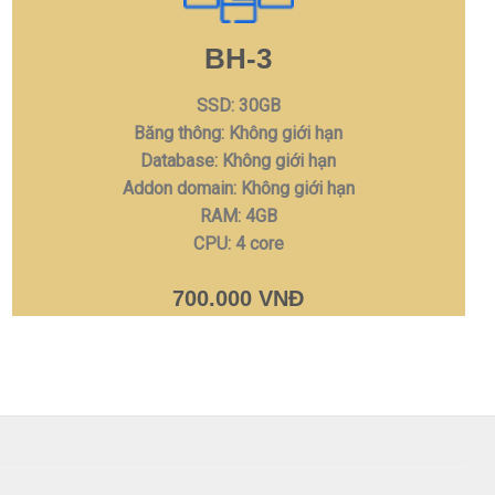
BH-3
SSD: 30GB
Băng thông: Không giới hạn
Database: Không giới hạn
Addon domain: Không giới hạn
RAM: 4GB
CPU: 4 core
700.000 VNĐ