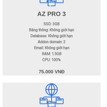
AZ PRO 3
SSD: 3GB
Băng thông: Không giới hạn
Database: Không giới hạn
Addon domain: 2
Email: Không giới hạn
RAM: 1.5GB
CPU: 100%
75.000 VNĐ