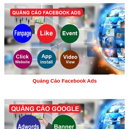
Quảng Cáo Facebook Ads