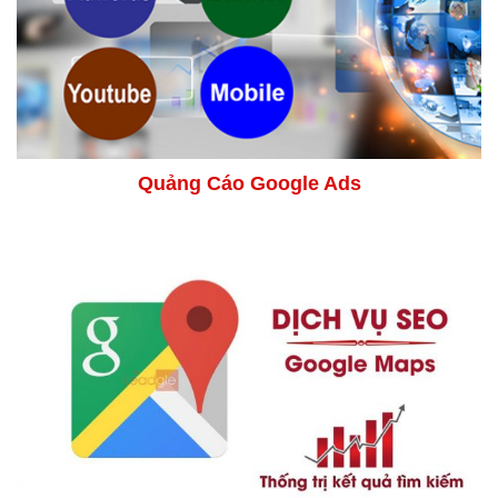
Quảng Cáo Google Ads