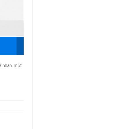
á nhân, một