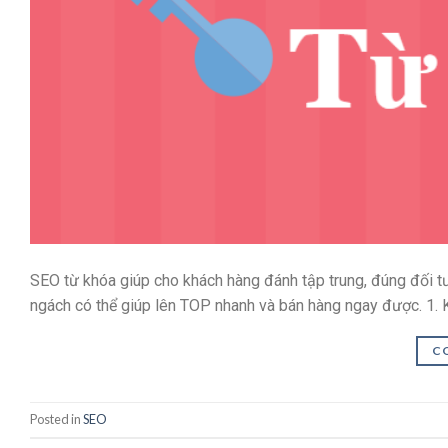
SEO từ khóa giúp cho khách hàng đánh tập trung, đúng đối
ngách có thể giúp lên TOP nhanh và bán hàng ngay được. 1. K
C
Posted in
SEO