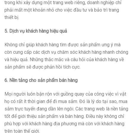
trong khi xây dựng một trang web riêng, doanh nghiệp chỉ
phải mất một khoản nhỏ cho việc đầu tư và bảo trì trang
thiết bị.
5. Dịch vụ khách hàng hiệu quả
Không chỉ giúp khách hàng tìm được sản phẩm ưng ý mà
còn cung cấp các dịch vụ chăm sóc khách hàng nhanh chóng
và hiệu quả. Những thắc mắc và câu hỏi của khách hàng về
sản phẩm sẽ được phản hồi tích cực.
6. Nền tảng cho sản phẩm bán hàng
Mọi người luôn bận rộn với guồng quay của công việc vì vật
họ có rất ít thời gian để đi mua sắm. Đó là lý do tại sao, mua
sắm trực tuyến đang dần lên ngôi. Các trang web là nền tảng
tốt để giới thiệu sản phẩm và bán hàng. Điều này không chỉ
phù hợp với khách hàng địa phương mà còn với khách hàng
trên toàn thế giới.