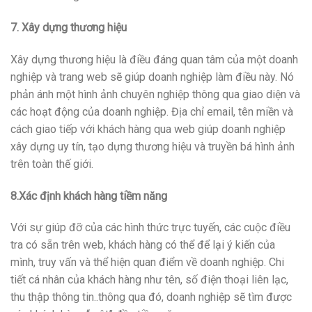
7. Xây dựng thương hiệu
Xây dựng thương hiệu là điều đáng quan tâm của một doanh
nghiệp và trang web sẽ giúp doanh nghiệp làm điều này. Nó
phản ánh một hình ảnh chuyên nghiệp thông qua giao diện và
các hoạt động của doanh nghiệp. Địa chỉ email, tên miền và
cách giao tiếp với khách hàng qua web giúp doanh nghiệp
xây dựng uy tín, tạo dựng thương hiệu và truyền bá hình ảnh
trên toàn thế giới.
8.Xác định khách hàng tiềm năng
Với sự giúp đỡ của các hình thức trực tuyến, các cuộc điều
tra có sẵn trên web, khách hàng có thể để lại ý kiến của
mình, truy vấn và thể hiện quan điểm về doanh nghiệp. Chi
tiết cá nhân của khách hàng như tên, số điện thoại liên lạc,
thu thập thông tin..thông qua đó, doanh nghiệp sẽ tìm được