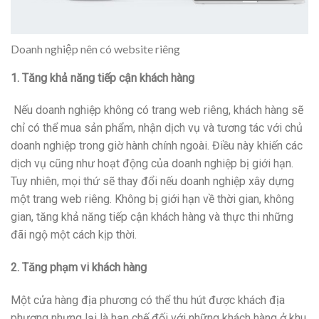
Doanh nghiệp nên có website riêng
1. Tăng khả năng tiếp cận khách hàng
Nếu doanh nghiệp không có trang web riêng, khách hàng sẽ
chỉ có thể mua sản phẩm, nhận dịch vụ và tương tác với chủ
doanh nghiệp trong giờ hành chính ngoài. Điều này khiến các
dịch vụ cũng như hoạt động của doanh nghiệp bị giới hạn.
Tuy nhiên, mọi thứ sẽ thay đổi nếu doanh nghiệp xây dựng
một trang web riêng. Không bị giới hạn về thời gian, không
gian, tăng khả năng tiếp cận khách hàng và thực thi những
đãi ngộ một cách kịp thời.
2. Tăng phạm vi khách hàng
Một cửa hàng địa phương có thể thu hút được khách địa
phương nhưng lại là hạn chế đối với những khách hàng ở khu