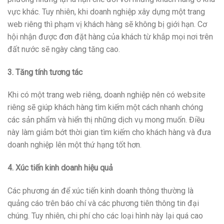
vực khác. Tuy nhiên, khi doanh nghiệp xây dựng một trang
web riêng thì phạm vị khách hàng sẽ không bị giới hạn. Cơ
hội nhận được đơn đặt hàng của khách từ khắp mọi nơi trên
đất nước sẽ ngày càng tăng cao.
3. Tăng tính tương tác
Khi có một trang web riêng, doanh nghiệp nên có website
riêng sẽ giúp khách hàng tìm kiếm một cách nhanh chóng
các sản phẩm và hiển thị những dịch vụ mong muốn. Điều
này làm giảm bớt thời gian tìm kiếm cho khách hàng và đưa
doanh nghiệp lên một thứ hạng tốt hơn.
4. Xúc tiến kinh doanh hiệu quả
Các phương án để xúc tiến kinh doanh thông thường là
quảng cáo trên báo chí và các phương tiên thông tin đại
chúng. Tuy nhiên, chi phí cho các loại hình này lại quá cao