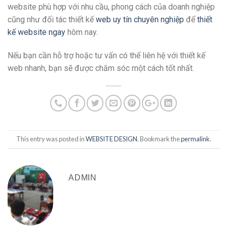
website phù hợp với nhu cầu, phong cách của doanh nghiệp
cũng như đối tác thiết kế
web uy tín chuyên nghiệp
để
thiết
kế website ngay
hôm nay.
Nếu bạn cần hỗ trợ hoặc tư vấn có thể liên hệ với thiết kế
web nhanh, bạn sẽ được chăm sóc một cách tốt nhất.
This entry was posted in
WEBSITE DESIGN
. Bookmark the
permalink
.
ADMIN