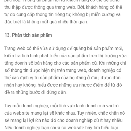
thu thập được thông qua trang web. Bởi, khách hàng có thể
tự do cung cấp thông tin riêng tư, không bị miễn cưỡng và
đặc biệt là không mất quá nhiều thời gian.
13. Phân tích sản phẩm
Trang web có thể vừa sử dụng để quảng bá sản phẩm mới,
kiểm tra tình hình phát triển của sản phẩm trên thị trường vừa
tăng doanh số bán hàng cho các sản phẩm cũ. Khi những chỉ
số thông tin được hiện thị trên trang web, doanh nghiệp có
thể xác định vị trí sản phẩm của họ đang ở đâu, được đón
nhận hay không, hiểu được những ưu nhược điểm để từ đó
đề ra những bước đi đúng đắn.
Tùy mỗi doanh nghiệp, mỗi lĩnh vực kinh doanh mà vai trò
của website mang lại sẽ khác nhau. Tuy nhiên, chắc chắn nó
sẽ mang lại lợi ích nào đó cho doanh nghiệp dù ít hay nhiều.
Nếu doanh nghiệp bạn chưa có website hãy tìm hiểu loại