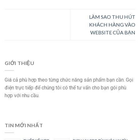
LÀM SAO THU HÚT
KHÁCH HÀNG VÀO
WEBSITE CỦA BẠN
GIỚI THIỆU
Giá cả phù hợp theo từng chức năng sản phẩm bạn cần. Gọi
điện trực tiếp để chúng tôi có thể tư vấn cho bạn gói phù
hợp với nhu cầu.
TIN MỚI NHẤT