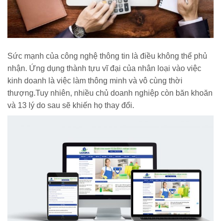
Sức mạnh của công nghệ thông tin là điều không thể phủ
nhận. Ứng dụng thành tựu vĩ đại của nhân loại vào việc
kinh doanh là việc làm thông minh và vô cùng thời
thượng.Tuy nhiên, nhiều chủ doanh nghiệp còn băn khoăn
và 13 lý do sau sẽ khiến họ thay đổi.