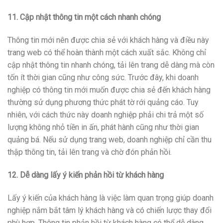
11. Cập nhật thông tin một cách nhanh chóng
Thông tin mới nên được chia sẻ với khách hàng và điều này
trang web có thể hoàn thành một cách xuất sắc. Không chỉ
cập nhật thông tin nhanh chóng, tải lên trang dễ dàng mà còn
tốn ít thời gian cũng như công sức. Trước đây, khi doanh
nghiệp có thông tin mới muốn được chia sẻ đến khách hàng
thường sử dụng phương thức phát tờ rới quảng cáo. Tuy
nhiên, với cách thức này doanh nghiệp phải chi trả một số
lượng không nhỏ tiền in ấn, phát hành cũng như thời gian
quảng bá. Nếu sử dụng trang web, doanh nghiệp chỉ cần thu
thập thông tin, tải lên trang và chờ đón phản hồi.
12. Dễ dàng lấy ý kiến phản hồi từ khách hàng
Lấy ý kiến của khách hàng là việc làm quan trọng giúp doanh
nghiệp nắm bắt tâm lý khách hàng và có chiến lược thay đổi
phù hợp. Thông tin phản hồi từ khách hàng có thể dễ dàng