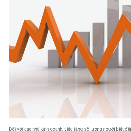
Đối với các nhà kinh doanh, việc tăng số lượng người biết đ