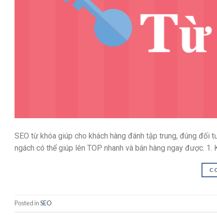
SEO từ khóa giúp cho khách hàng đánh tập trung, đúng đối
ngách có thể giúp lên TOP nhanh và bán hàng ngay được. 1. K
C
Posted in
SEO