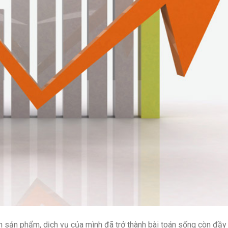
ến sản phẩm, dịch vụ của mình đã trở thành bài toán sống còn đầy