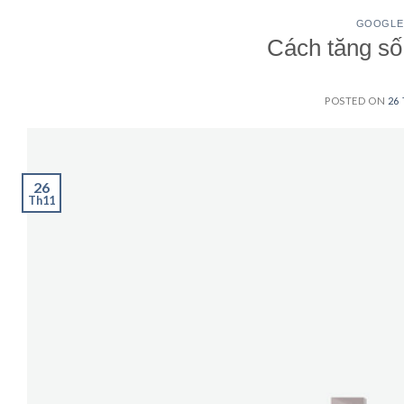
GOOGLE
Cách tăng số
POSTED ON
26
26
Th11