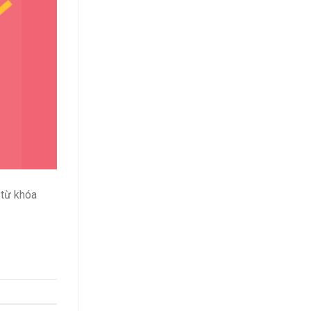
 từ khóa