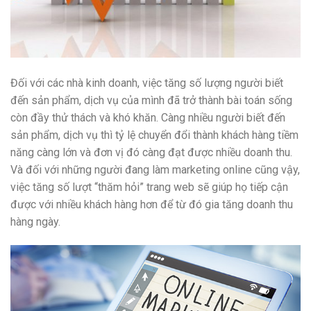
Đối với các nhà kinh doanh, việc tăng số lượng người biết
đến sản phẩm, dịch vụ của mình đã trở thành bài toán sống
còn đầy thử thách và khó khăn. Càng nhiều người biết đến
sản phẩm, dịch vụ thì tỷ lệ chuyển đổi thành khách hàng tiềm
năng càng lớn và đơn vị đó càng đạt được nhiều doanh thu.
Và đối với những người đang làm marketing online cũng vậy,
việc tăng số lượt “thăm hỏi” trang web sẽ giúp họ tiếp cận
được với nhiều khách hàng hơn để từ đó gia tăng doanh thu
hàng ngày.