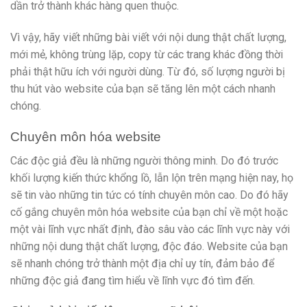
dần trở thành khác hàng quen thuộc.
Vì vậy, hãy viết những bài viết với nội dung thật chất lượng,
mới mẻ, không trùng lặp, copy từ các trang khác đồng thời
phải thật hữu ích với người dùng. Từ đó, số lượng người bị
thu hút vào website của bạn sẽ tăng lên một cách nhanh
chóng.
Chuyên môn hóa website
Các độc giả đều là những người thông minh. Do đó trước
khối lượng kiến thức khổng lồ, lẫn lộn trên mạng hiện nay, họ
sẽ tin vào những tin tức có tính chuyên môn cao. Do đó hãy
cố gắng chuyên môn hóa website của bạn chỉ về một hoặc
một vài lĩnh vực nhất định, đào sâu vào các lĩnh vực này với
những nội dung thật chất lượng, độc đáo. Website của bạn
sẽ nhanh chóng trở thành một địa chỉ uy tín, đảm bảo để
những độc giả đang tìm hiểu về lĩnh vực đó tìm đến.