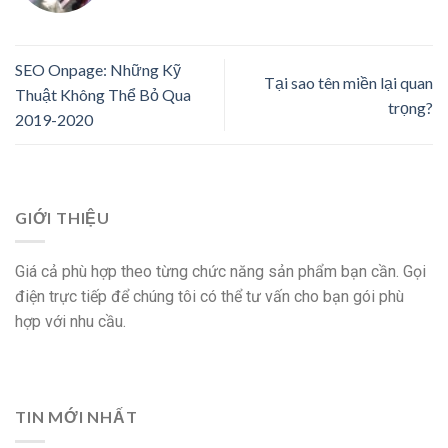
SEO Onpage: Những Kỹ
Tại sao tên miền lại quan
Thuật Không Thể Bỏ Qua
trọng?
2019-2020
GIỚI THIỆU
Giá cả phù hợp theo từng chức năng sản phẩm bạn cần. Gọi
điện trực tiếp để chúng tôi có thể tư vấn cho bạn gói phù
hợp với nhu cầu.
TIN MỚI NHẤT