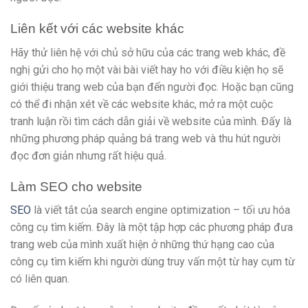
Liên kết với các website khác
Hãy thử liên hệ với chủ sở hữu của các trang web khác, đề
nghị gửi cho họ một vài bài viết hay ho với điều kiện họ sẽ
giới thiệu trang web của bạn đến người đọc. Hoặc bạn cũng
có thể đi nhận xét về các website khác, mở ra một cuộc
tranh luận rồi tìm cách dẫn giải về website của mình. Đấy là
những phương pháp quảng bá trang web và thu hút người
đọc đơn giản nhưng rất hiệu quả.
Làm SEO cho website
SEO
là viết tắt của search engine optimization – tối ưu hóa
công cụ tìm kiếm. Đây là một tập hợp các phương pháp đưa
trang web của mình xuất hiện ở những thứ hạng cao của
công cụ tìm kiếm khi người dùng truy vấn một từ hay cụm từ
có liên quan.